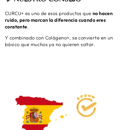
CURCU+ es uno de esos productos que
no hacen
ruido, pero marcan la diferencia cuando eres
constante
.
Y combinado con Colágeno+, se convierte en un
básico que muchos ya no quieren soltar.