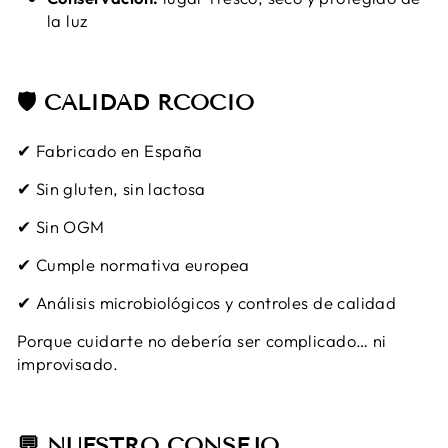
la luz
🛡️ CALIDAD RCOCIO
✔ Fabricado en España
✔ Sin gluten, sin lactosa
✔ Sin OGM
✔ Cumple normativa europea
✔ Análisis microbiológicos y controles de calidad
Porque cuidarte no debería ser complicado… ni
improvisado.
💬 NUESTRO CONSEJO